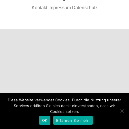
Kontakt
Impressum
Datenschutz
Diese Website verwendet Cookies. Durch die Nutzung unserer
Services erklären Sie sich damit einverstanden, dass wir
Cookies setzen.
OK
Erfahren Sie mehr